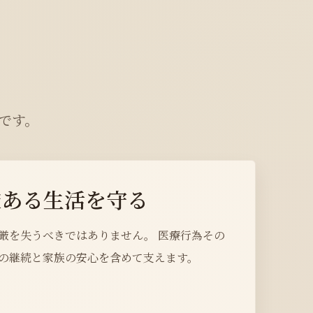
です。
厳ある生活を守る
厳を失うべきではありません。 医療行為その
の継続と家族の安心を含めて支えます。