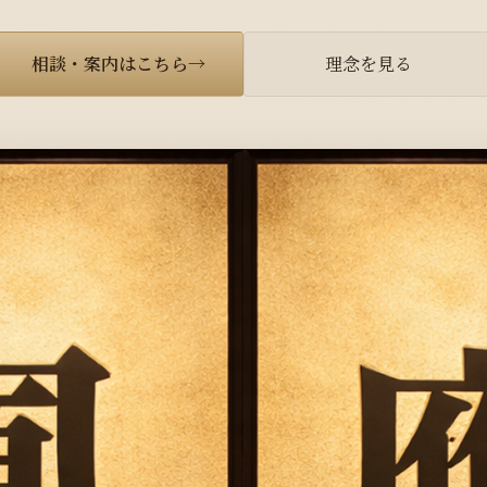
相談・案内はこちら
→
理念を見る