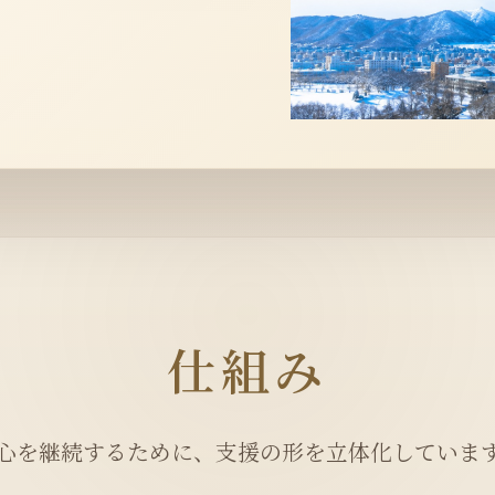
仕組み
心を継続するために、支援の形を立体化していま