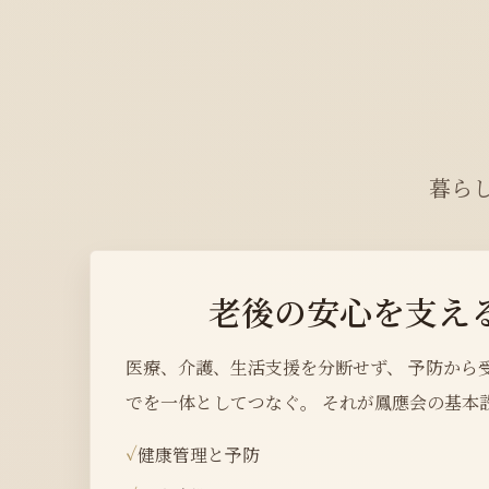
暮ら
老後の安心を支え
医療、介護、生活支援を分断せず、 予防から
でを一体としてつなぐ。 それが鳳應会の基本
健康管理と予防