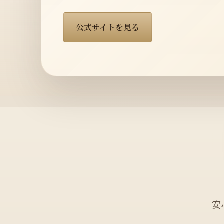
公式サイトを見る
安